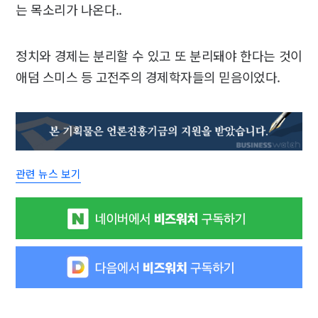
는 목소리가 나온다..
정치와 경제는 분리할 수 있고 또 분리돼야 한다는 것이
애덤 스미스 등 고전주의 경제학자들의 믿음이었다.
관련 뉴스 보기